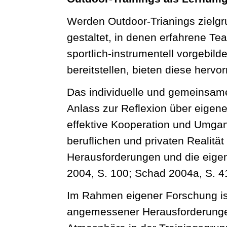
Werden Outdoor-Trianings zielgr
gestaltet, in denen erfahrene T
sportlich-instrumentell vorgebil
bereitstellen, bieten diese herv
Das individuelle und gemeinsam
Anlass zur Reflexion über eige
effektive Kooperation und Umga
beruflichen und privaten Realität
Herausforderungen und die eige
2004, S. 100; Schad 2004a, S. 4
Im Rahmen eigener Forschung ist
angemessener Herausforderungen