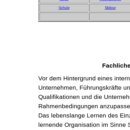
Schule
Skitour
Fachlich
Vor dem Hintergrund eines inter
Unternehmen, Führungskräfte und 
Qualifikationen und die Unterne
Rahmenbedingungen anzupassen 
Das lebenslange Lernen des Ein
lernende Organisation im Sinne 